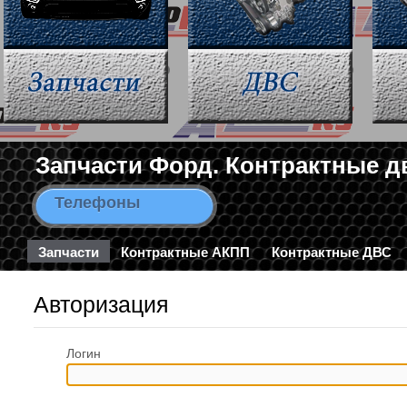
Запчасти Форд. Контрактные д
Телефоны
8-963-663-46-43 / 8-495-782-3
Запчасти
Контрактные АКПП
Контрактные ДВС
Авторизация
Логин