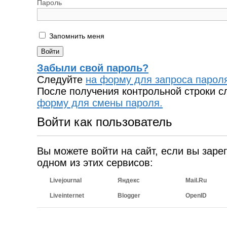
Пароль
Запомнить меня
Забыли свой пароль?
Следуйте
на форму для запроса парол
После получения контрольной строки с
форму для смены пароля.
Войти как пользователь
Вы можете войти на сайт, если вы заре
одном из этих сервисов:
Livejournal
Яндекс
Mail.Ru
Liveinternet
Blogger
OpenID