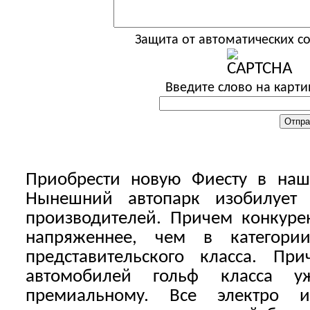
Защита от автоматических 
Введите слово на карти
Приобрести новую Фиесту в наше
Нынешний автопарк изобилует
производителей. Причем конкуре
напряженнее, чем в категори
представительского класса. Пр
автомобилей гольф класса у
премиальному. Все электро и