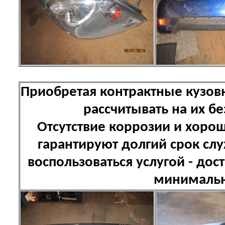
Приобретая контрактные кузов
рассчитывать на их б
Отсутствие коррозии и хоро
гарантируют долгий срок сл
воспользоваться услугой - дост
минимальн