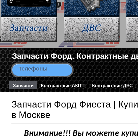
Запчасти Форд. Контрактные д
Телефоны
8-963-663-46-43 / 8-495-782-3
Запчасти
Контрактные АКПП
Контрактные ДВС
Запчасти Форд Фиеста | Купи
в Москве
Внимание!!! Вы можете куп