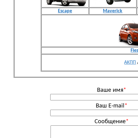
Escape
Maverick
Fie
АКПП
Ваше имя
*
Ваш E-mail
*
Сообщение
*