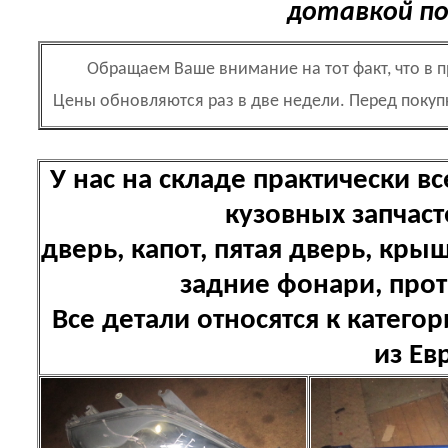
дотавкой по
Обращаем Ваше внимание на тот факт, что в 
Цены обновляются раз в две недели. Перед поку
У нас на складе практически 
кузовных запчаст
дверь, капот, пятая дверь, кр
задние фонари, про
Все детали относятся к катего
из Ев