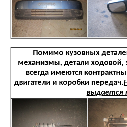
Помимо кузовных детале
механизмы, детали ходовой,
всегда имеются контрактн
двигатели и коробки передач.
выдается 