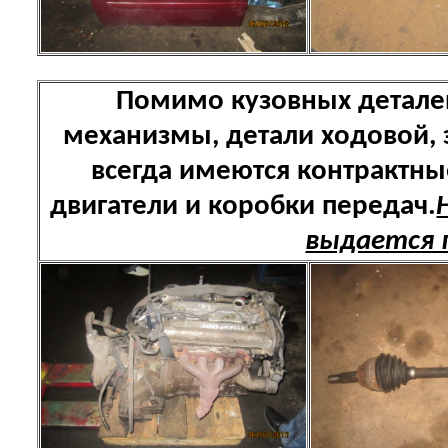
Помимо кузовных детале
механизмы, детали ходовой,
всегда имеются контрактн
двигатели и коробки передач.
выдается 