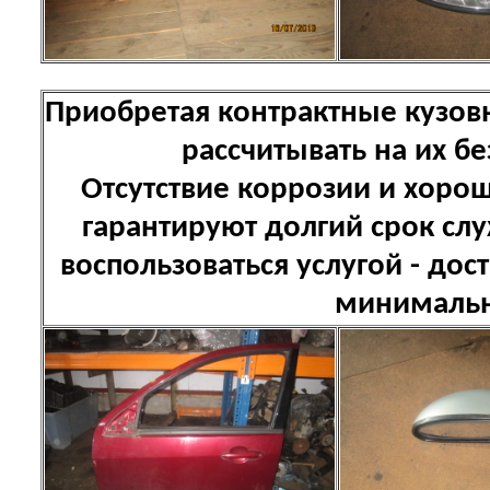
Приобретая контрактные кузов
рассчитывать на их б
Отсутствие коррозии и хоро
гарантируют долгий срок сл
воспользоваться услугой - дост
минимальн