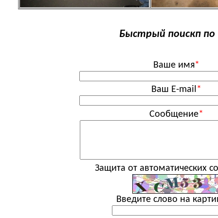
Быстрый поискп по 
Ваше имя
*
Ваш E-mail
*
Сообщение
*
Защита от автоматических 
Введите слово на карти