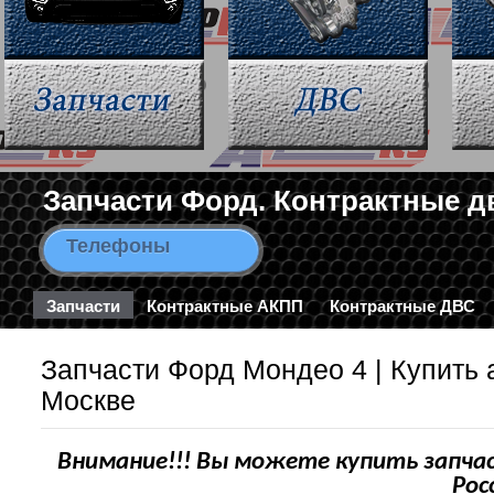
Запчасти Форд. Контрактные д
Телефоны
8-963-663-46-43 / 8-495-782-3
Запчасти
Контрактные АКПП
Контрактные ДВС
Запчасти Форд Мондео 4 | Купить 
Москве
Внимание!!! Вы можете купить запчас
Рос