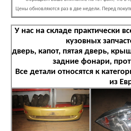
Цены обновляются раз в две недели. Перед поку
У нас на складе практически 
кузовных запчаст
дверь, капот, пятая дверь, кр
задние фонари, про
Все детали относятся к катего
из Ев