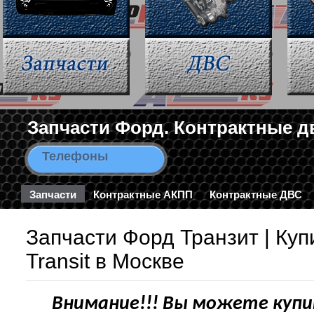
Запчасти Форд. Контрактные д
Телефоны
8-963-663-46-43 / 8-495-782-3
Запчасти
Контрактные АКПП
Контрактные ДВС
Запчасти Форд Транзит | Куп
Transit в Москве
Внимание!!! Вы можете купи