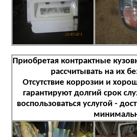
Приобретая контрактные кузов
рассчитывать на их б
Отсутствие коррозии и хоро
гарантируют долгий срок сл
воспользоваться услугой - дост
минимальн