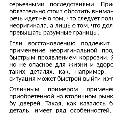
серьезными последствиями. При
обязательно стоит обратить внима
речь идет не о том, что следует по
неоригинала, а лишь о том, что д
превышать разумные границы.
Если восстановлению подлежи
применение неоригинальной про
быстрым проявлением коррозии. Я
но не опасное для жизни и здоро
таких деталях, как, например,
ситуация может быстрой выйти из-
Отличным примером применен
приобретенной на вторичном рынк
бу дверей. Такая, как казалось 
деталь, имеет ряд особенностей