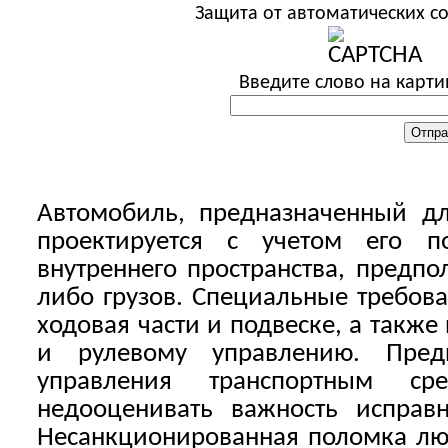
Защита от автоматических 
Введите слово на карти
Автомобиль, предназначенный дл
проектируется с учетом его п
внутреннего пространства, предп
либо грузов. Специальные требов
ходовая части и подвеске, а также
и рулевому управлению. Пред
управления транспортным ср
недооценивать важность исправ
Несанкционированная поломка люб