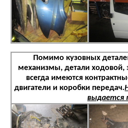
Помимо кузовных детале
механизмы, детали ходовой,
всегда имеются контрактн
двигатели и коробки передач.
выдается 