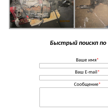
Быстрый поискп по 
Ваше имя
*
Ваш E-mail
*
Сообщение
*