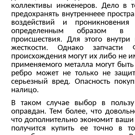
коллективы инженеров. Дело в т
предохранять внутреннеее простр
воздействий и проникновения
определенным образом в сл
происшествия. Для этого внутри
жесткости. Однако запчасти 
происхождения могут их либо не им
применяемого металла могут быть 
ребро может не только не защи
серьезный вред. Опасность покуп
налицо.
В таком случае выбор в пользу
оправдан. Тем более, что довольн
что дополнительно экономит ваши с
получится купить ее точно в то