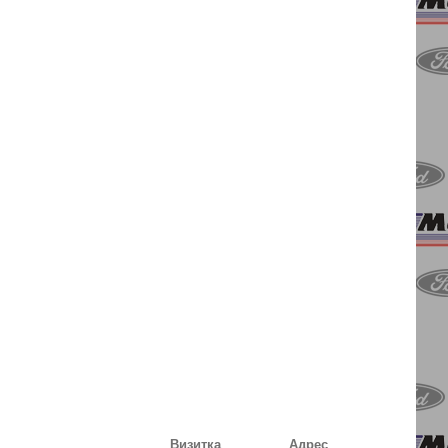
Визитка
Адрес