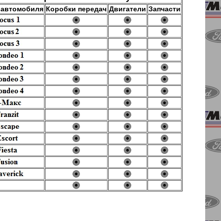
 автомобиля
Коробки передач
Двигатели
Запчасти