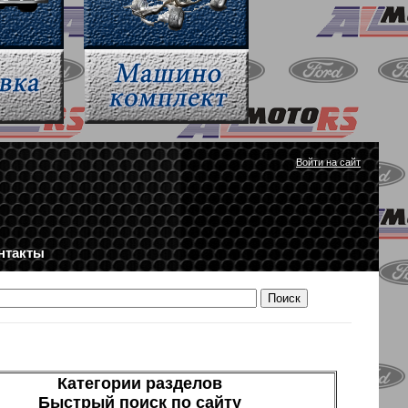
Войти на сайт
нтакты
Категории разделов
Быстрый поиск по сайту