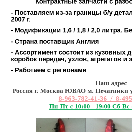
Контрактные запчасти с разб
- Поставляем из-за границы б/у дета
2007 г.
- Модификации 1,6 / 1,8 / 2,0 литра. 
- Страна поставщик Англия
- Ассортимент состоит из кузовных д
коробок передач, узлов, агрегатов и
- Работаем с регионами
Наш адрес
Россия г. Москва ЮВАО м. Печатники ул
8-963-782-41-36 / 8-49
Пн-Пт с 10:00 - 19:00 Сб-Вс 