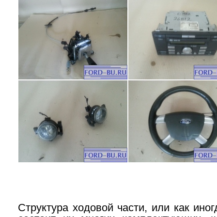
Структура ходовой части, или как ино