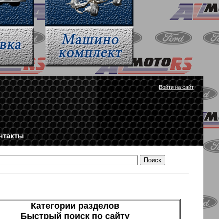
Войти на сайт
нтакты
Категории разделов
Быстрый поиск по сайту