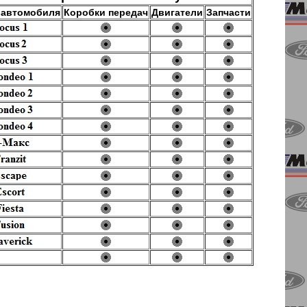
 автомобиля
Коробки передач
Двигатели
Запчасти