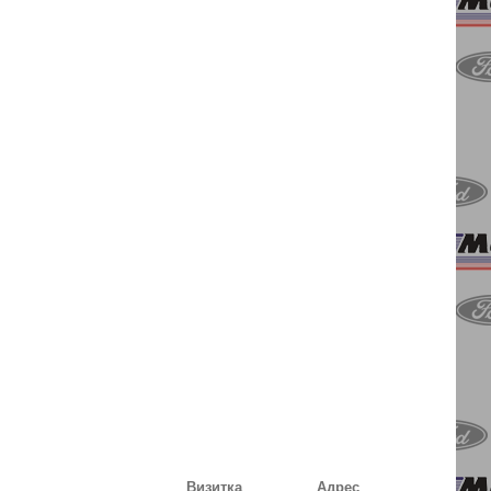
Визитка
Адрес