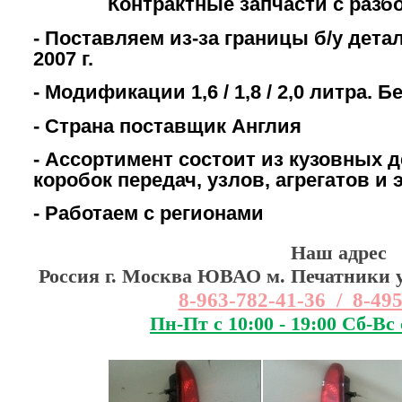
Контрактные запчасти с разб
- Поставляем из-за границы б/у дета
2007 г.
- Модификации 1,6 / 1,8 / 2,0 литра. 
- Страна поставщик Англия
- Ассортимент состоит из кузовных д
коробок передач, узлов, агрегатов и
- Работаем с регионами
Наш адрес
Россия г. Москва ЮВАО м. Печатники ул
8-963-782-41-36 / 8-49
Пн-Пт с 10:00 - 19:00 Сб-Вс 