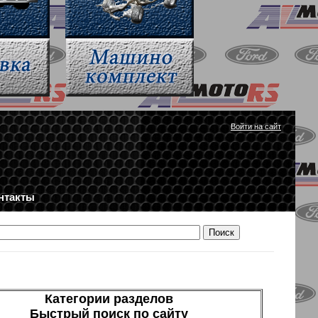
Войти на сайт
нтакты
Категории разделов
Быстрый поиск по сайту