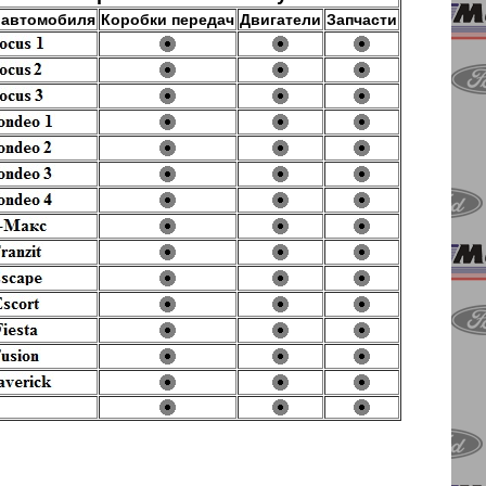
 автомобиля
Коробки передач
Двигатели
Запчасти