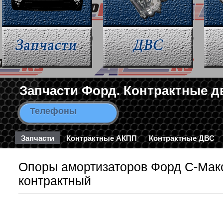
Запчасти Форд. Контрактные д
Телефоны
8-963-663-46-43 / 8-495-782-3
Запчасти
Контрактные АКПП
Контрактные ДВС
Опоры амортизаторов Форд С-Макс 
контрактный